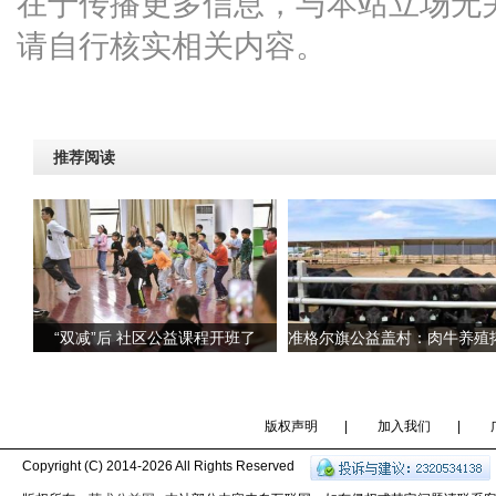
在于传播更多信息，与本站立场无
请自行核实相关内容。
推荐阅读
“双减”后 社区公益课程开班了
版权声明
|
加入我们
|
Copyright (C) 2014-
2026 All Rights Reserved