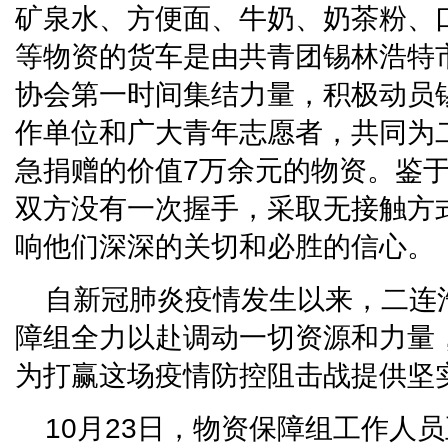
矿泉水、方便面、牛奶、奶茶粉、
等物资的货车是由共青团锡林浩特
协会第一时间集结力量，积极动员
作单位和广大青年志愿者，共同为
急捐赠的价值7万余元的物资。鉴
双方没有一次握手，采取无接触方
响他们深深的关切和必胜的信心。
自新冠肺炎疫情发生以来，二连
障组全力以赴调动一切资源和力量
为打赢这场疫情防控阻击战提供坚
10月23日，物资保障组工作人