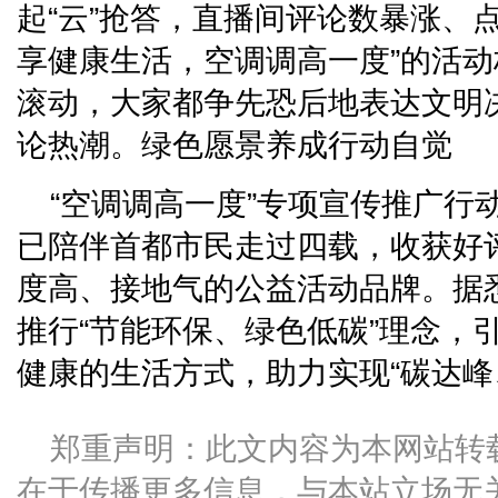
起“云”抢答，直播间评论数暴涨、
享健康生活，空调调高一度”的活
滚动，大家都争先恐后地表达文明
论热潮。绿色愿景养成行动自觉
“空调调高一度”专项宣传推广行动
已陪伴首都市民走过四载，收获好
度高、接地气的公益活动品牌。据
推行“节能环保、绿色低碳”理念，
健康的生活方式，助力实现“碳达峰
郑重声明：此文内容为本网站转
在于传播更多信息，与本站立场无