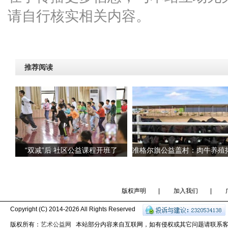
请自行核实相关内容。
推荐阅读
“双减”后 社区公益课程开班了
版权声明
|
加入我们
|
Copyright (C) 2014-
2026 All Rights Reserved
版权所有：
艺术公益网
本站部分内容来自互联网，如有侵权或其它问题请联系