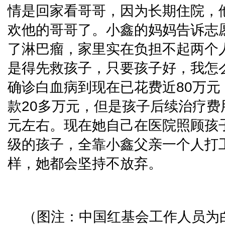
情是回家看哥哥，因为长期住院，
欢他的哥哥了。小鑫的妈妈告诉志愿
了淋巴瘤，家里实在负担不起两个
是得先救孩子，只要孩子好，我怎
确诊白血病到现在已花费近80万
款20多万元，但是孩子后续治疗费
元左右。现在她自己在医院照顾孩
级的孩子，全靠小鑫父亲一个人打
样，她都会坚持不放弃。
（图注：中国红基会工作人员为