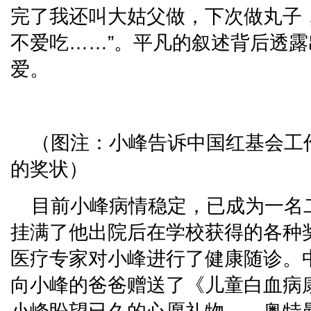
完了我还叫大姑父做，下次做丸子
不爱吃……”。平凡的叙述背后透
爱。
（图注：小峰告诉中国红基会工
的奖状）
目前小峰病情稳定，已成为一名
挂满了他出院后在学校获得的各种
医疗专家对小峰进行了健康随诊。
向小峰的爸爸赠送了《儿童白血病