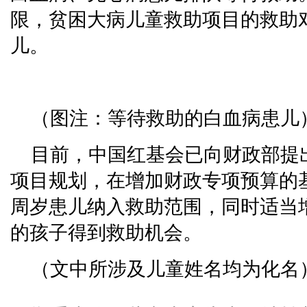
限，贫困大病儿童救助项目的救助对
儿。
（图注：等待救助的白血病患儿
目前，中国红基会已向财政部提出
项目规划，在增加财政专项预算的基
周岁患儿纳入救助范围，同时适当
的孩子得到救助机会。
（文中所涉及儿童姓名均为化名