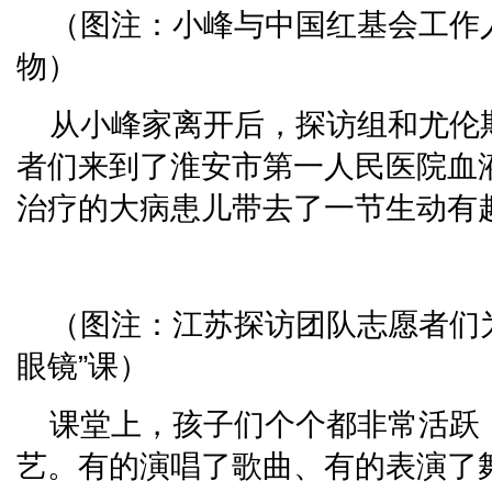
（图注：小峰与中国红基会工作
物）
从小峰家离开后，探访组和尤伦
者们来到了淮安市第一人民医院血
治疗的大病患儿带去了一节生动有趣
（图注：江苏探访团队志愿者们
眼镜”课）
课堂上，孩子们个个都非常活跃
艺。有的演唱了歌曲、有的表演了