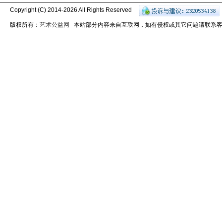
Copyright (C) 2014-
2026 All Rights Reserved
版权所有：
艺术公益网
本站部分内容来自互联网，如有侵权或其它问题请联系