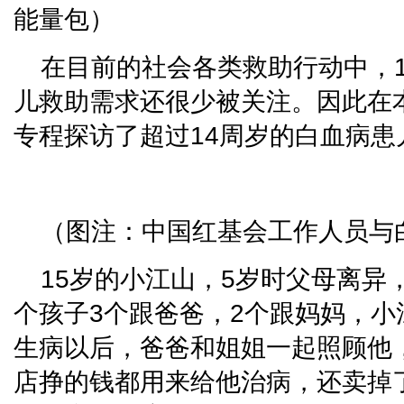
能量包）
在目前的社会各类救助行动中，1
儿救助需求还很少被关注。因此在
专程探访了超过14周岁的白血病患
（图注：中国红基会工作人员与
15岁的小江山，5岁时父母离异
个孩子3个跟爸爸，2个跟妈妈，
生病以后，爸爸和姐姐一起照顾他
店挣的钱都用来给他治病，还卖掉