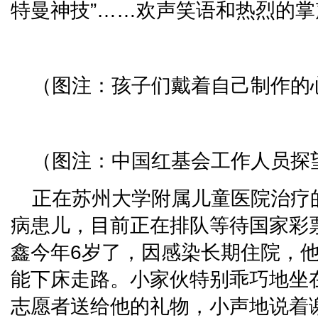
特曼神技”……欢声笑语和热烈的
（图注：孩子们戴着自己制作的
（图注：中国红基会工作人员探
正在苏州大学附属儿童医院治疗
病患儿，目前正在排队等待国家彩
鑫今年6岁了，因感染长期住院，
能下床走路。小家伙特别乖巧地坐
志愿者送给他的礼物，小声地说着