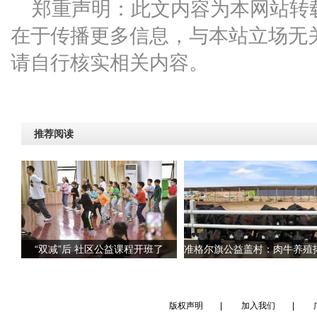
郑重声明：此文内容为本网站转
在于传播更多信息，与本站立场无
请自行核实相关内容。
推荐阅读
“双减”后 社区公益课程开班了
版权声明
|
加入我们
|