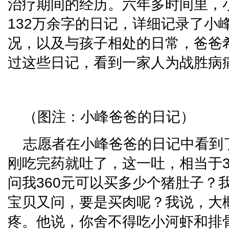
治疗期间的经历。六年多时间里，
132万余字的日记，详细记录了小
况，以及与孩子相处的日常，爸爸
过这些日记，看到一家人为战胜病
（图注：小峰爸爸的日记）
志愿者在小峰爸爸的日记中看到
刚吃完药就吐了，这一吐，相当于3
问我360元可以买多少个猪肚子？
宝贝又问，要是买肉呢？我说，大
疼。他说，你舍不得吃小河虾和排