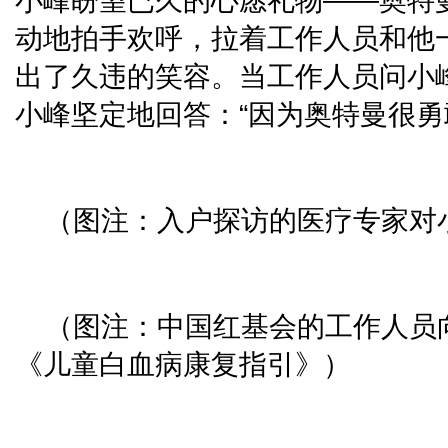
小峰盼望已久的心愿礼物——奥特
动地拍手欢呼，拉着工作人员和他
出了久违的笑容。当工作人员问小
小峰坚定地回答：“因为奥特曼很勇
（图注：入户探访的医疗专家对
（图注：中国红基会的工作人员
《儿童白血病康复指引》）