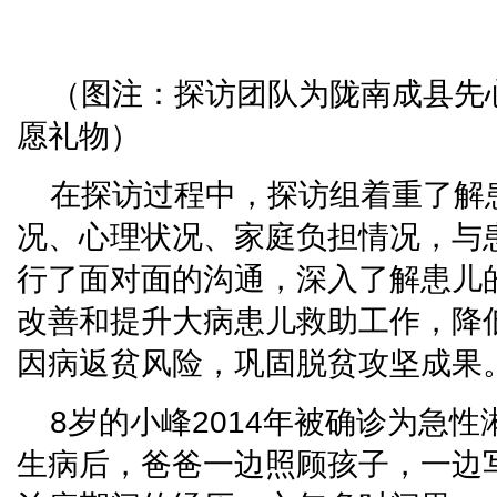
（图注：探访团队为陇南成县先
愿礼物）
在探访过程中，探访组着重了解
况、心理状况、家庭负担情况，与
行了面对面的沟通，深入了解患儿
改善和提升大病患儿救助工作，降
因病返贫风险，巩固脱贫攻坚成果
8岁的小峰2014年被确诊为急
生病后，爸爸一边照顾孩子，一边