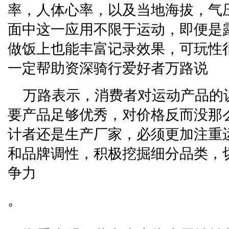
率，人体心率，以及当地海拔，气
面中这一应用不限于运动，即便是
做饭上也能丰富记录效果，可玩性
一定帮助资深骑行爱好者万路说
万路表示，消费者对运动产品的
要产品足够优秀，对价格反而没那
计者还是生产厂家，必须更加注重
和品牌调性，积极挖掘细分品类，
争力
。