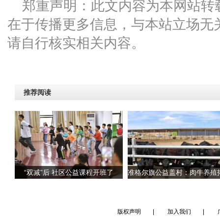
郑重声明：此文内容为本网站转
在于传播更多信息，与本站立场无
请自行核实相关内容。
推荐阅读
“双减”后 社区公益课程开班了
版权声明
|
加入我们
|