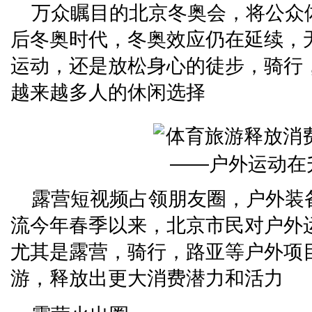
万众瞩目的北京冬奥会，将公众
后冬奥时代，冬奥效应仍在延续，
运动，还是放松身心的徒步，骑行
越来越多人的休闲选择
露营短视频占领朋友圈，户外装
流今年春季以来，北京市民对户外
尤其是露营，骑行，路亚等户外项
游，释放出更大消费潜力和活力