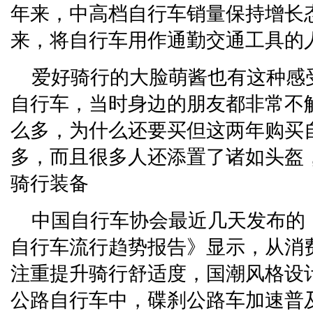
年来，中高档自行车销量保持增长
来，将自行车用作通勤交通工具的
爱好骑行的大脸萌酱也有这种感受
自行车，当时身边的朋友都非常不
么多，为什么还要买但这两年购买
多，而且很多人还添置了诸如头盔
骑行装备
中国自行车协会最近几天发布的《
自行车流行趋势报告》显示，从消
注重提升骑行舒适度，国潮风格设
公路自行车中，碟刹公路车加速普