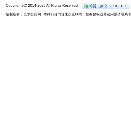
Copyright (C) 2014-
2026 All Rights Reserved
版权所有：
艺术公益网
本站部分内容来自互联网，如有侵权或其它问题请联系