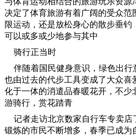
与体育运动相结合的旅游玩乐资源
决定了体育旅游有着广阔的受众范
限运动，还是放松身心的散步垂钓
可以或多或少地参与其中
骑行正当时
伴随着国民健身意识，绿色出行
也由过去的代步工具变成了大众喜
化于一体的消遣品春暖花开，不少
游骑行，赏花踏青
记者走访北京数家自行车专卖店
锻炼的市民不断增多，春季已成为