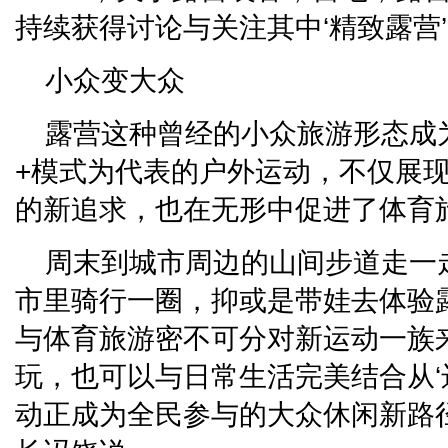
持续获得讨论与关注其中‘精致露营
小众变大众
露营这种曾经的小众旅游形态成
+模式为代表的户外运动，不仅展
的新追求，也在无形中促进了体育
周末到城市周边的山间步道走一
市里骑行一圈，抑或是带娃去体验
与体育旅游密不可分对新运动一族
玩，也可以与日常生活完美结合从‘远
动正成为全民参与的大众休闲新路