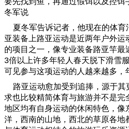
要先找到鱼，再通过假饵以及控饵手
冬军说
夏冬军告诉记者，他现在的体育
亚装备上路亚运动是近两年户外运
的项目之一，像专业装备路亚竿最
3倍以上许多年轻人春天脱下滑雪
可见参与这项运动的人越来越多，
路亚运动愈加受到追捧，源于其
求也比较精简体育与旅游并不是完
地区均有自身运动的休闲特色，像
洋，西南的山地，西北的草原各地