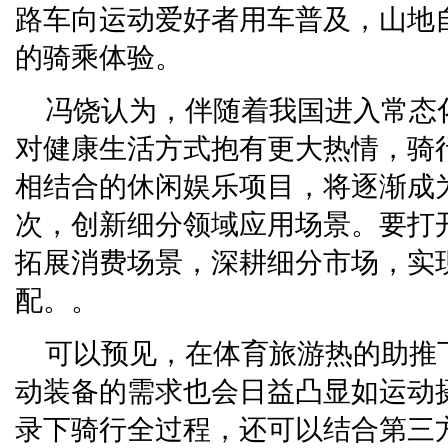
路车向运动爱好者用车普及，山地
的骑乘体验。
冯饶认为，伴随着我国进入常态
对健康生活方式抱有更大热情，骑
相结合的休闲娱乐项目，将逐渐成
次，创新细分领域应用场景。要打
拓展消费场景，深耕细分市场，实
配。。
可以预见，在体育旅游热的助推
动装备的需求也会日益凸显如运动
录下骑行全过程，还可以结合第三