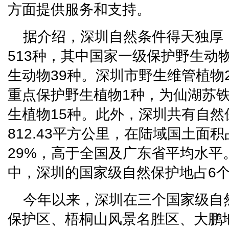
方面提供服务和支持。
据介绍，深圳自然条件得天独厚，
513种，其中国家一级保护野生动
生动物39种。深圳市野生维管植物2
重点保护野生植物1种，为仙湖苏铁
生植物15种。此外，深圳共有自然
812.43平方公里，在陆域国土面
29%，高于全国及广东省平均水平
中，深圳的国家级自然保护地占6
今年以来，深圳在三个国家级自
保护区、梧桐山风景名胜区、大鹏