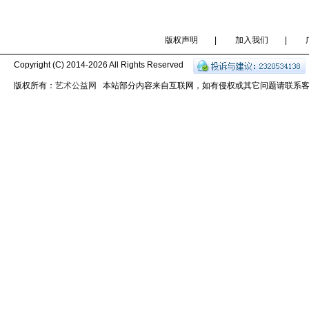
版权声明
|
加入我们
|
Copyright (C) 2014-
2026 All Rights Reserved
版权所有：
艺术公益网
本站部分内容来自互联网，如有侵权或其它问题请联系