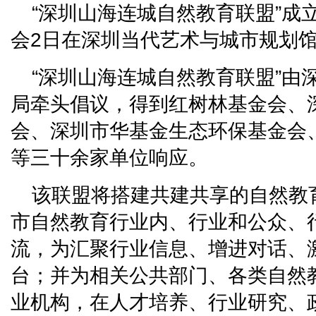
“深圳山海连城自然教育联盟”成
会2日在深圳当代艺术与城市规划
“深圳山海连城自然教育联盟”由
局牵头倡议，得到红树林基金会、
会、深圳市华基金生态环保基金会
等三十余家单位响应。
该联盟将搭建共建共享的自然教
市自然教育行业内、行业和公众、
流，为汇聚行业信息、增进对话、
台；并为相关公共部门、各类自然
业机构，在人才培养、行业研究、