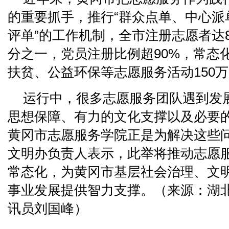
的重要抓手，推行“群众点单、中心派
评单”的工作机制，全市注册志愿者达8
分之一，党员注册比例超90%，常态
扶贫、公益环保等志愿服务活动150
运行中，很多志愿服务团队遇到发
思想保障、有力的文化支撑以及必要
黄冈市志愿服务学院正是为解决这些
文明办负责人表示，此举将推动志愿
常态化，为黄冈市基层社会治理、文
事业发展提供智力支撑。（来源：湖
讯员刘国峰）