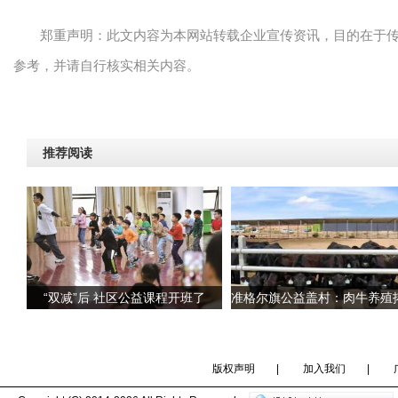
郑重声明：此文内容为本网站转载企业宣传资讯，目的在于
参考，并请自行核实相关内容。
推荐阅读
“双减”后 社区公益课程开班了
版权声明
|
加入我们
|