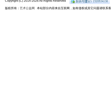
Copyright (C) 2014-
2026 All Rights Reserved
版权所有：
艺术公益网
本站部分内容来自互联网，如有侵权或其它问题请联系