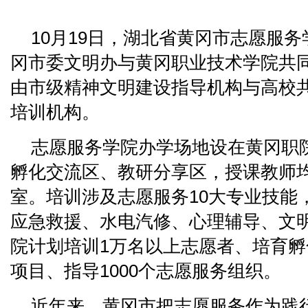
10月19日，湖北省黄冈市志愿服
冈市委文明办与黄冈职业技术学院共
由市级精神文明建设指导机构与高校
培训机构。
志愿服务学院办学场地设在黄冈职
孵化交流区、教研分享区，授课教师
室。培训涉及志愿服务10大专业技能
应急救援、水电汽修、心理辅导、文
院计划培训1万名以上志愿者、培育孵
项目、指导1000个志愿服务组织。
近年来，黄冈市把志愿服务作为践